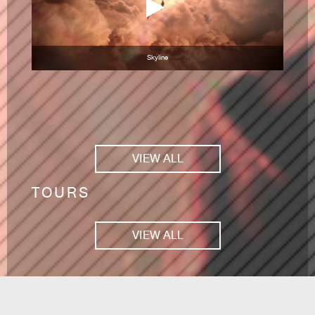
Skyline
VIEW ALL
TOURS
VIEW ALL