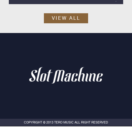
Slot Machine ค่าย Tero Music ได้เวลาปล่อยซิงเกิลสากลลำดับที่ 2
ออกมา กับ “Skyline”
VIEW ALL
COPYRIGHT © 2013 TERO MUSIC ALL RIGHT RESERVED