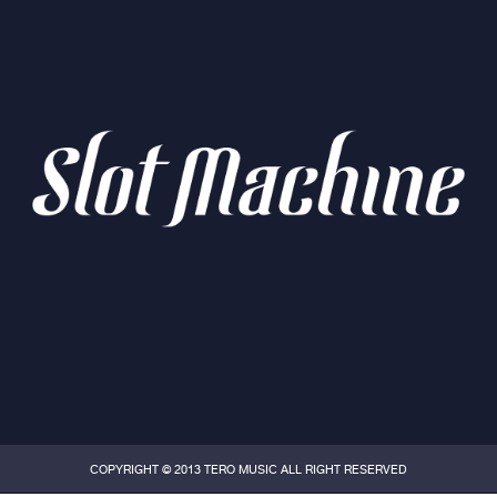
COPYRIGHT © 2013 TERO MUSIC ALL RIGHT RESERVED