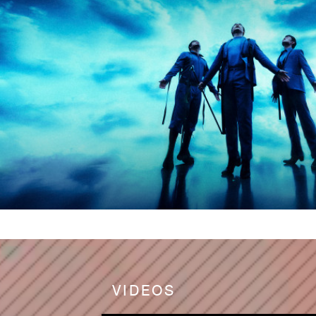
VIDEOS