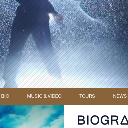
BIO
MUSIC & VIDEO
TOURS
NEWS