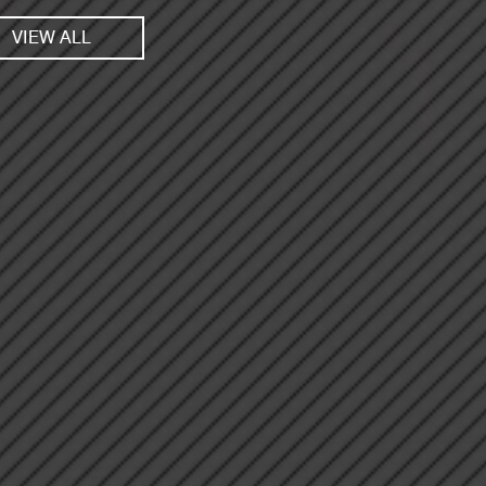
VIEW ALL