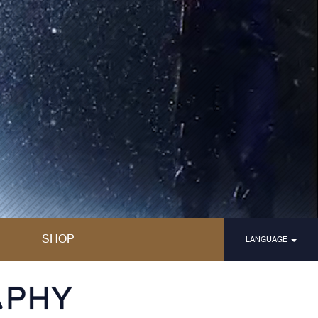
SHOP
LANGUAGE