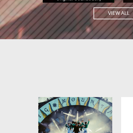
VIEW ALL