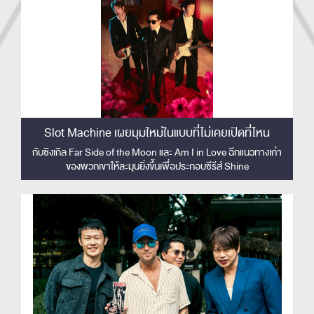
Slot Machine เผยมุมใหม่ในแบบที่ไม่เคยเปิดที่ไหน
กับซิงเกิล Far Side of the Moon และ Am I in Love ฉีกแนวทางเก่า
ของพวกเขาให้ละมุนยิ่งขึ้นเพื่อประกอบซีรีส์ Shine