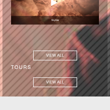
Skyline
VIEW ALL
TOURS
VIEW ALL