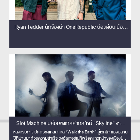
Ryan Tedder นักร้องนำ OneRepublic ย่องเงียบเยือน
ไทย เซอร์ไพรส์!! ชมโชว์ Slot Machine ติดขอบเวทีครั้ง
แรก! เอ่ยปากชม 'The best rock band in Thailand'
Slot Machine ปล่อยซิงเกิลสากลใหม่ “Skyline” งาน
ดนตรีปลดจินตนาการเหนือขอบฟ้า พร้อมส่งมิวสิควิดีโอ
หลังกรุยทางเปิดตัวซิงเกิลสากล “Walk the Earth” สู่เวทีโลกเมื่อปลาย
ปีที่ผ่านมาด้วยความสำเร็จ วงอัลเทอร์เนทีฟร็อคแถวหน้าของเมืองไทย
คอนเซปต์ล้ำ ไร้ขีดจำกัด !!