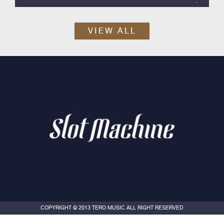
Slot Machine ค่าย Tero Music ได้เวลาปล่อยซิงเกิลสากลลำดับที่ 2
ออกมา กับ “Skyline”
VIEW ALL
COPYRIGHT © 2013 TERO MUSIC ALL RIGHT RESERVED