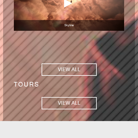
Skyline
VIEW ALL
TOURS
VIEW ALL