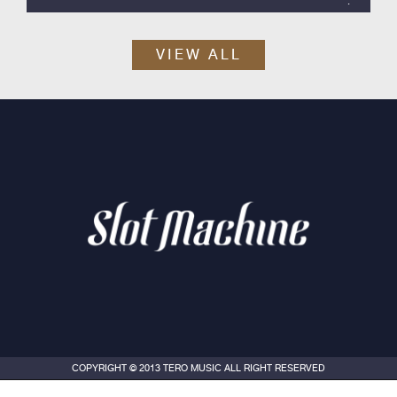
Slot Machine ค่าย Tero Music ได้เวลาปล่อยซิงเกิลสากลลำดับที่ 2
ออกมา กับ “Skyline”
VIEW ALL
COPYRIGHT © 2013 TERO MUSIC ALL RIGHT RESERVED