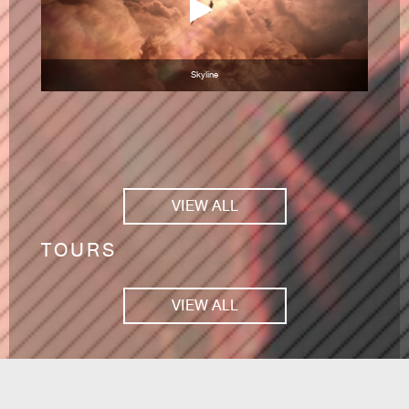
Skyline
VIEW ALL
TOURS
VIEW ALL