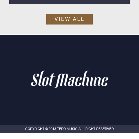
Slot Machine ค่าย Tero Music ได้เวลาปล่อยซิงเกิลสากลลำดับที่ 2
ออกมา กับ “Skyline”
VIEW ALL
COPYRIGHT © 2013 TERO MUSIC ALL RIGHT RESERVED