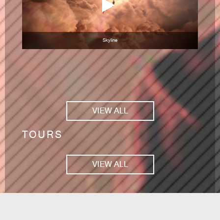
Skyline
VIEW ALL
TOURS
VIEW ALL