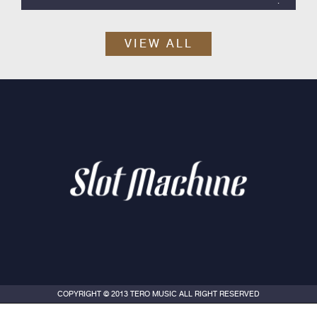
Slot Machine ค่าย Tero Music ได้เวลาปล่อยซิงเกิลสากลลำดับที่ 2
ออกมา กับ “Skyline”
VIEW ALL
COPYRIGHT © 2013 TERO MUSIC ALL RIGHT RESERVED