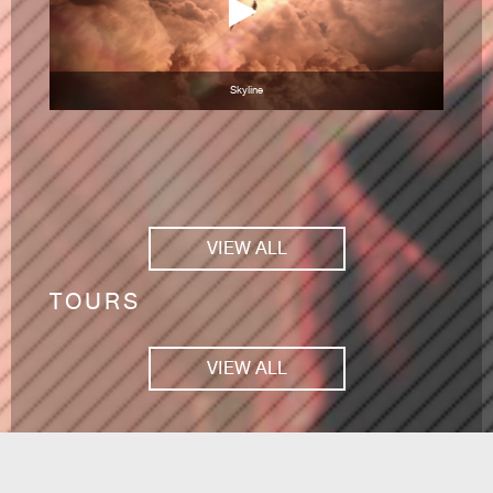
Skyline
VIEW ALL
TOURS
VIEW ALL