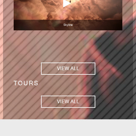
Skyline
VIEW ALL
TOURS
VIEW ALL