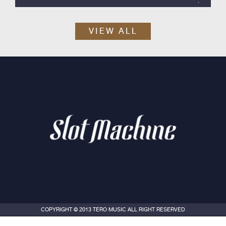
Slot Machine ค่าย Tero Music ได้เวลาปล่อยซิงเกิลสากลลำดับที่ 2
ออกมา กับ “Skyline”
VIEW ALL
COPYRIGHT © 2013 TERO MUSIC ALL RIGHT RESERVED