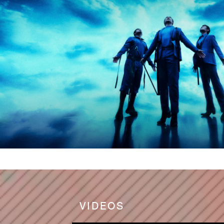
VIDEOS