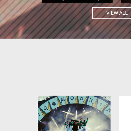
VIEW ALL