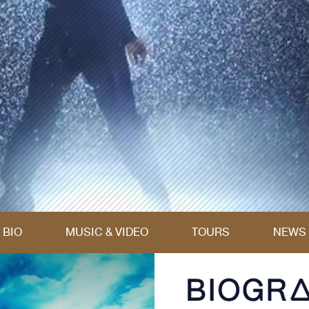
BIO
MUSIC & VIDEO
TOURS
NEWS