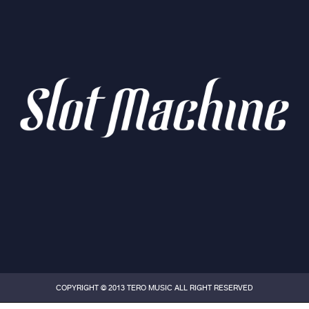
COPYRIGHT © 2013 TERO MUSIC ALL RIGHT RESERVED