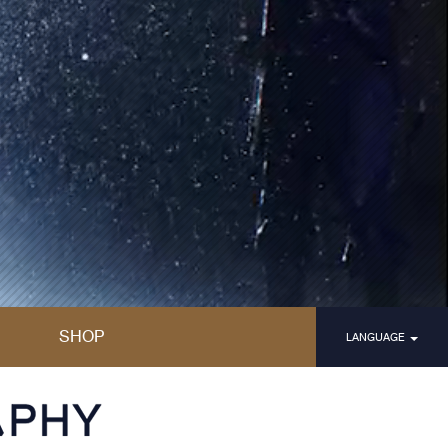
SHOP
LANGUAGE