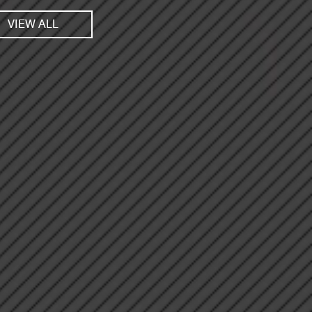
VIEW ALL