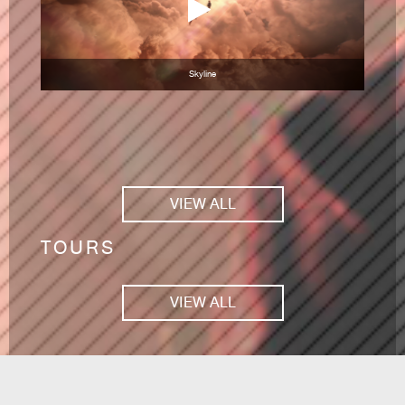
Skyline
VIEW ALL
TOURS
VIEW ALL