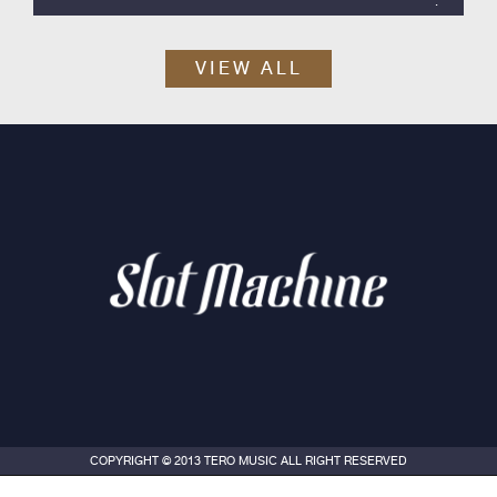
Slot Machine ค่าย Tero Music ได้เวลาปล่อยซิงเกิลสากลลำดับที่ 2
ออกมา กับ “Skyline”
VIEW ALL
COPYRIGHT © 2013 TERO MUSIC ALL RIGHT RESERVED