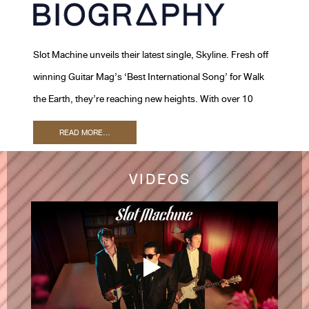
Slot Machine unveils their latest single, Skyline. Fresh off
winning Guitar Mag’s ‘Best International Song’ for Walk
the Earth, they’re reaching new heights. With over 10
million views and unstoppable momentum, Skyline is here
READ MORE...
to take you even higher.
VIDEOS