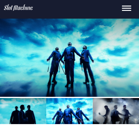
Toggle
15
659.0k
145K
0
2.1M
navigati