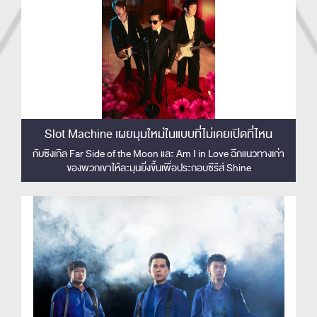
Slot Machine เผยมุมใหม่ในแบบที่ไม่เคยเปิดที่ไหน
กับซิงเกิล Far Side of the Moon และ Am I in Love ฉีกแนวทางเก่า
ของพวกเขาให้ละมุนยิ่งขึ้นเพื่อประกอบซีรีส์ Shine