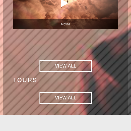
Skyline
VIEW ALL
TOURS
VIEW ALL