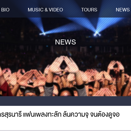
BIO
MUSIC & VIDEO
TOURS
NEWS
NEWS
ษตรสุรนารี แฟนเพลงทะลัก ล้นความจุ จนต้องดูจอ