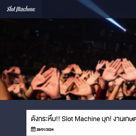
ดังกระหึ่ม!! Slot Machine บุก! งานเก
29/01/2024