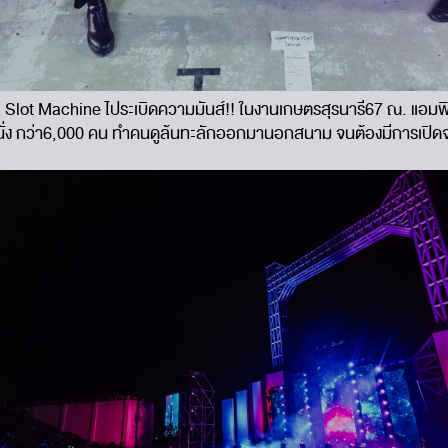
ูล Slot Machine ไประเบิดความมันส์!! ในงานเกษตรสุรนารี67 ณ. แอมฟิ
กที่นั่ง กว่า6,000 คน ทำคนดูล้นทะลักออกมานอกสนาม จนต้องมีกา