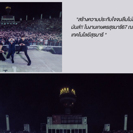
"สร้างความประทับใจจนลืมไม่ล
มันส์!! ในงานเกษตรสุรนารี67 ณ
เทคโนโลยีสุรนารี "