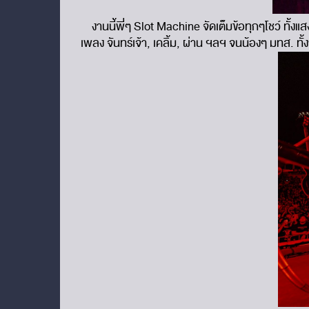
งานนี้พี่ๆ Slot Machine จัดเต็มข้อทุกๆโชว์ ทั้
เพลง จันทร์เจ้า, เคลิ้ม, ผ่าน ฯลฯ จนน้องๆ มทส. ทั้