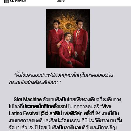
share
14/11/2023
"ขึ้นโชว์งานมิวสิกเฟสติวัลสุดยิ่งใหญ่ในลาตินอเมริกัน
กระทบไหล่วงดังระดับโลก! "
Slot Machine
ตัวแทนศิลปินไทยเพียงวงเดียวที่จะเดินทาง
ไปโชว์ที่
ประเทศเม็กซิโกครั้งแรก!
ในเทศกาลดนตรี "
Vive
Latino Festival (วีเว่ ลาติโน่ เฟสติวัล)
"
ครั้งที่ 24
งานนี้เป็น
งานเทศกาลดนตรี และศิลปะวัฒนธรรมที่มีประวัติยาวนาน ซึ่ง
จัดมาแล้ว 23 ปี โดยเน้นศิลปินลาตินอเมริกันและมีการเชิญ