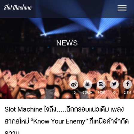
Toggle
navigati
NEWS
15
145K
0
2.1M
659.0k
Slot Machine ใจถึง.....ฉีกกรอบแนวเดิม เพลง
สากลใหม่ “Know Your Enemy” ที่เหนือคำจำกัด
ความ