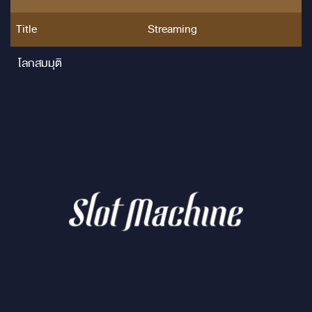
Title
Streaming
โลกสมมุติ