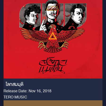
โลกสมมุติ
Release Date: Nov 16, 2018
TERO MUSIC