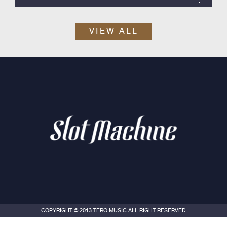
Slot Machine ค่าย Tero Music ได้เวลาปล่อยซิงเกิลสากลลำดับที่ 2
ออกมา กับ “Skyline”
VIEW ALL
COPYRIGHT © 2013 TERO MUSIC ALL RIGHT RESERVED