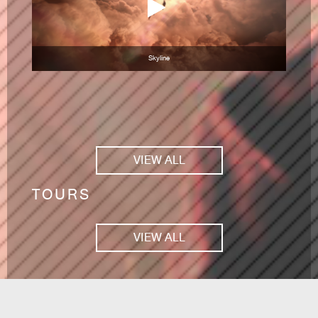
Skyline
VIEW ALL
TOURS
VIEW ALL