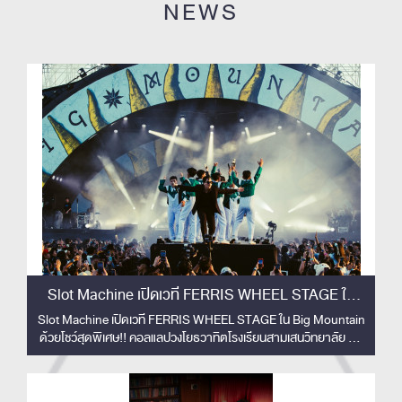
NEWS
Slot Machine เปิดเวที FERRIS WHEEL STAGE ใน
Big Mountain ด้วยโชว์สุดพิเศษ!!
Slot Machine เปิดเวที FERRIS WHEEL STAGE ใน Big Mountain
ด้วยโชว์สุดพิเศษ!! คอลแลปวงโยธวาทิตโรงเรียนสามเสนวิทยาลัย 33
ชีวิต สร้างโมเมนต์ทัชใจผู้ชม