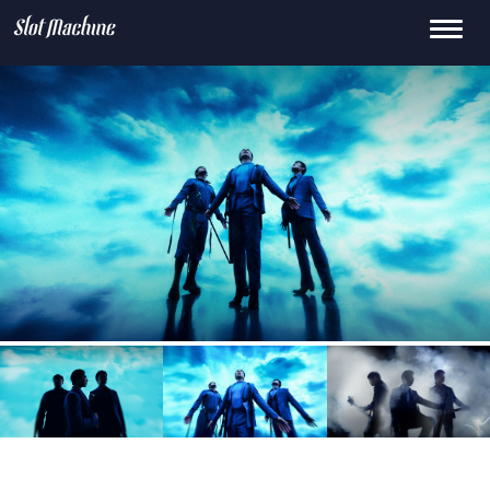
Toggle
15
659.0k
145K
0
2.1M
navigati