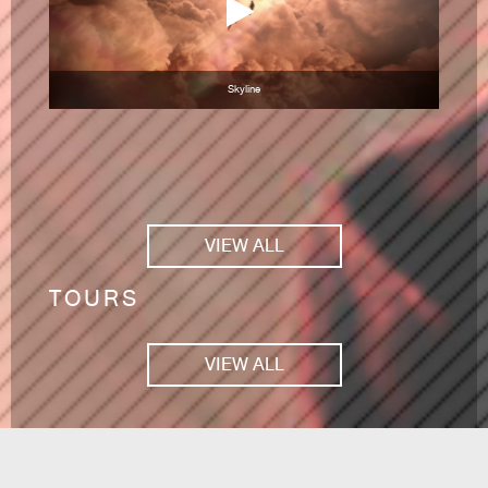
Skyline
VIEW ALL
TOURS
VIEW ALL